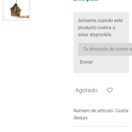
Avísame cuando este
producto vuelva a
estar disponible.
Enviar
Agotado
Número de artículo:
Casita
Abejas