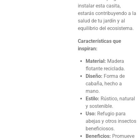
instalar esta casita,
estarás contribuyendo a la
salud de tu jardín y al
equilibrio del ecosistema.
Características que
inspiran:
Material:
Madera
flotante reciclada.
Diseño:
Forma de
cabaña, hecho a
mano.
Estilo:
Rústico, natural
y sostenible.
Uso:
Refugio para
abejas y otros insectos
beneficiosos.
Beneficios:
Promueve