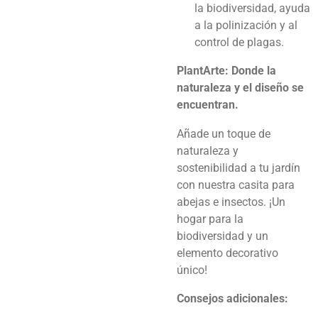
la biodiversidad, ayuda
a la polinización y al
control de plagas.
PlantArte: Donde la
naturaleza y el diseño se
encuentran.
Añade un toque de
naturaleza y
sostenibilidad a tu jardín
con nuestra casita para
abejas e insectos. ¡Un
hogar para la
biodiversidad y un
elemento decorativo
único!
Consejos adicionales: