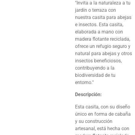
"Invita a la naturaleza a tu
jardín o terraza con
nuestra casita para abejas
e insectos. Esta casita,
elaborada a mano con
madera flotante reciclada,
ofrece un refugio seguro y
natural para abejas y otros
insectos beneficiosos,
contribuyendo a la
biodiversidad de tu
entorno."
Descripción:
Esta casita, con su diseño
único en forma de cabaña
y su construcción
artesanal, está hecha con