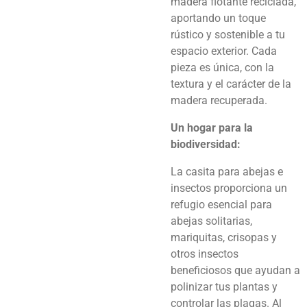
madera flotante reciclada,
aportando un toque
rústico y sostenible a tu
espacio exterior. Cada
pieza es única, con la
textura y el carácter de la
madera recuperada.
Un hogar para la
biodiversidad:
La casita para abejas e
insectos proporciona un
refugio esencial para
abejas solitarias,
mariquitas, crisopas y
otros insectos
beneficiosos que ayudan a
polinizar tus plantas y
controlar las plagas. Al