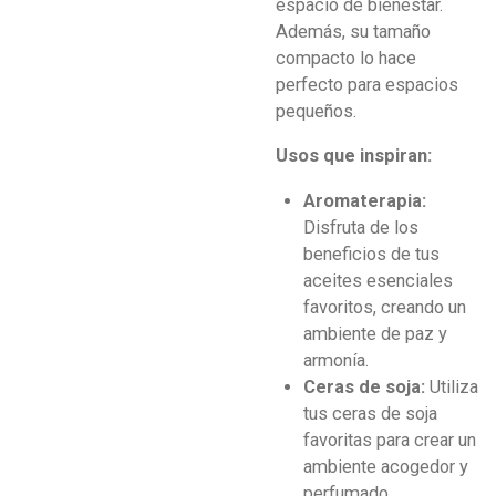
espacio de bienestar.
Además, su tamaño
compacto lo hace
perfecto para espacios
pequeños.
Usos que inspiran:
Aromaterapia:
Disfruta de los
beneficios de tus
aceites esenciales
favoritos, creando un
ambiente de paz y
armonía.
Ceras de soja:
Utiliza
tus ceras de soja
favoritas para crear un
ambiente acogedor y
perfumado.