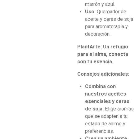
marrón y azul.
Uso:
Quemador de
aceite y ceras de soja
para aromaterapia y
decoración.
PlantArte: Un refugio
para el alma, conecta
con tu esencia.
Consejos adicionales:
Combina con
nuestros aceites
esenciales y ceras
de soja:
Elige aromas
que se adapten a tu
estado de ánimo y
preferencias.
Crea un ambiente