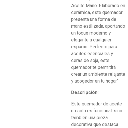
Aceite Mano. Elaborado en
cerámica, este quemador
presenta una forma de
mano estilizada, aportando
un toque moderno y
elegante a cualquier
espacio. Perfecto para
aceites esenciales y
ceras de soja, este
quemador te permitirá
crear un ambiente relajante
y acogedor en tu hogar."
Descripción:
Este quemador de aceite
no solo es funcional, sino
también una pieza
decorativa que destaca