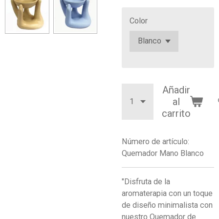
Color
Añadir
al
carrito
Número de artículo:
Quemador Mano Blanco
"Disfruta de la
aromaterapia con un toque
de diseño minimalista con
nuestro Quemador de