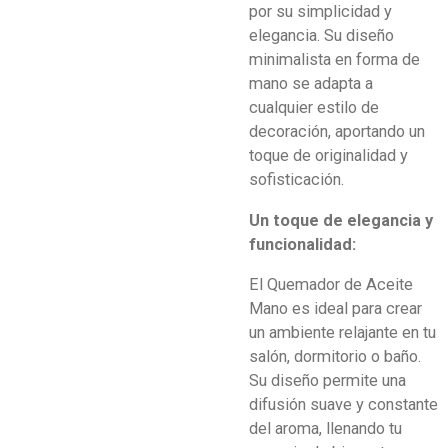
por su simplicidad y
elegancia. Su diseño
minimalista en forma de
mano se adapta a
cualquier estilo de
decoración, aportando un
toque de originalidad y
sofisticación.
Un toque de elegancia y
funcionalidad:
El Quemador de Aceite
Mano es ideal para crear
un ambiente relajante en tu
salón, dormitorio o baño.
Su diseño permite una
difusión suave y constante
del aroma, llenando tu