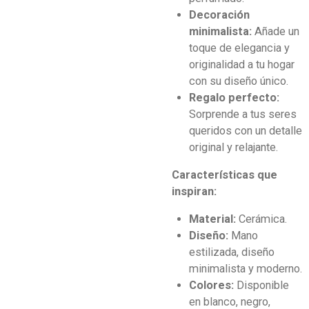
Decoración
minimalista:
Añade un
toque de elegancia y
originalidad a tu hogar
con su diseño único.
Regalo perfecto:
Sorprende a tus seres
queridos con un detalle
original y relajante.
Características que
inspiran:
Material:
Cerámica.
Diseño:
Mano
estilizada, diseño
minimalista y moderno.
Colores:
Disponible
en blanco, negro,