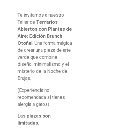
Te invitamos a nuestro
Taller de
Terrarios
Abiertos con Plantas de
Aire: Edición Brunch
Otoñal
. Una forma mágica
de crear una pieza de arte
verde que combine
diseño, minimalismo y el
misterio de la Noche de
Brujas.
(Experiencia no
recomendada si tienes
alergia a gatos)
Las plazas son
limitadas.